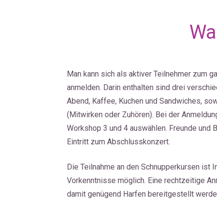
Wa
Man kann sich als aktiver Teilnehmer zum 
anmelden. Darin enthalten sind drei verschi
Abend, Kaffee, Kuchen und Sandwiches, sow
(Mitwirken oder Zuhören). Bei der Anmeldun
Workshop 3 und 4 auswählen. Freunde und B
Eintritt zum Abschlusskonzert.
Die Teilnahme an den Schnupperkursen ist In
Vorkenntnisse möglich. Eine rechtzeitige A
damit genügend Harfen bereitgestellt werde