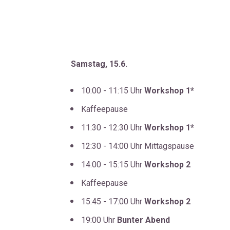
Samstag, 15.6.
10:00 - 11:15 Uhr 
Workshop 1*
Kaffeepause
11:30 - 12:30 Uhr 
Workshop 1*
12:30 - 14:00 Uhr Mittagspause
14:00 - 15:15 Uhr 
Workshop 2
Kaffeepause
15:45 - 17:00 Uhr 
Workshop 2
19:00 Uhr 
Bunter Abend