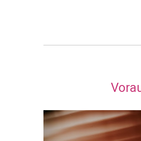
Vorau