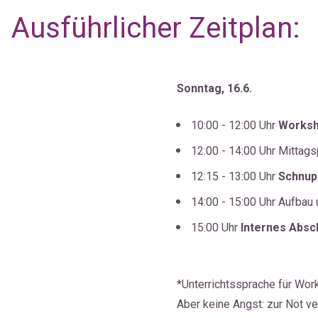
Ausführlicher Zeitplan: 
Sonntag, 16.6.
10:00 - 12:00 Uhr 
Worksh
12:00 - 14:00 Uhr Mittag
12:15 - 13:00 Uhr 
Schnup
14:00 - 15:00 Uhr Aufbau 
15:00 Uhr 
Internes Absc
*Unterrichtssprache für Work
Aber keine Angst: zur Not v