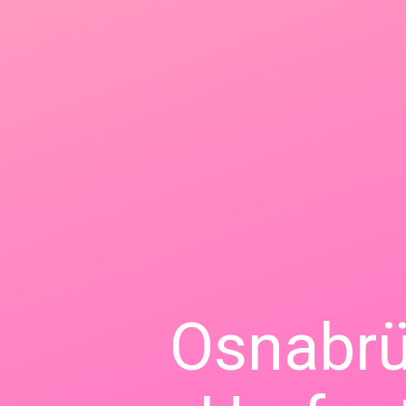
Osnabrü