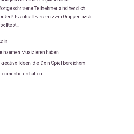
rtgeschrittene Teilnehmer sind herzlich 
rdert! Eventuell werden zwei Gruppen nach 
solltest...
ein 
einsamen Musizieren haben
, kreative Ideen, die Dein Spiel bereichern
erimentieren haben  